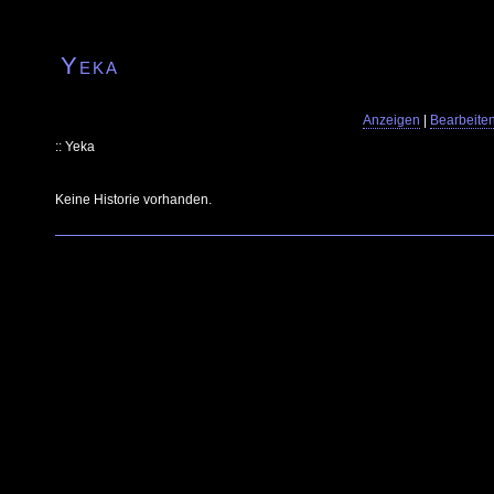
Yeka
Anzeigen
|
Bearbeite
:: Yeka
Keine Historie vorhanden.