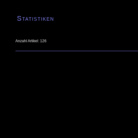
Statistiken
Anzahl Artikel: 126