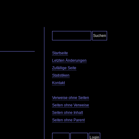
Startseite
Letzten Änderungen
Zufällige Seite
Statistiken
Kontakt
Verweise ohne Seiten
Seiten ohne Verweise
Seiten ohne Inhalt
Seiten ohne Parent