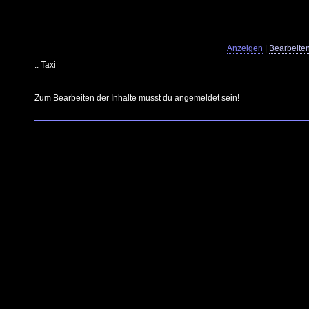
Anzeigen
|
Bearbeite
:: Taxi
Zum Bearbeiten der Inhalte musst du angemeldet sein!