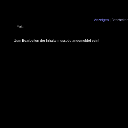
Anzeigen
|
Bearbeite
:: Yeka
Zum Bearbeiten der Inhalte musst du angemeldet sein!