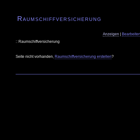
Raumschiffversicherung
Anzeigen
|
Bearbeite
:: Raumschiffversicherung
Seite nicht vorhanden,
Raumschiffversicherung erstellen
?